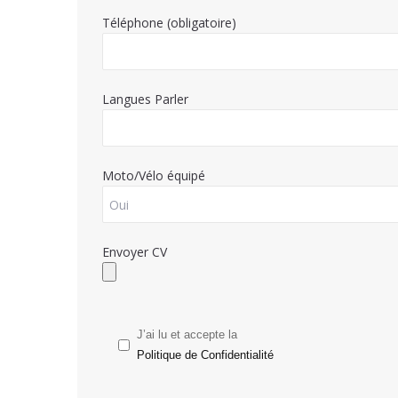
Téléphone (obligatoire)
Langues Parler
Moto/Vélo équipé
Envoyer CV
J’ai lu et accepte la
Politique de Confidentialité