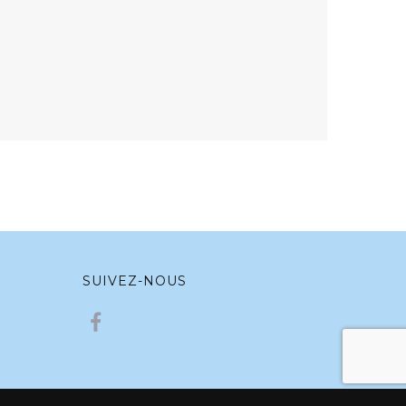
SUIVEZ-NOUS