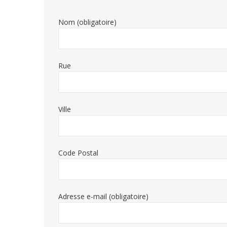
Nom (obligatoire)
Rue
Ville
Code Postal
Adresse e-mail (obligatoire)