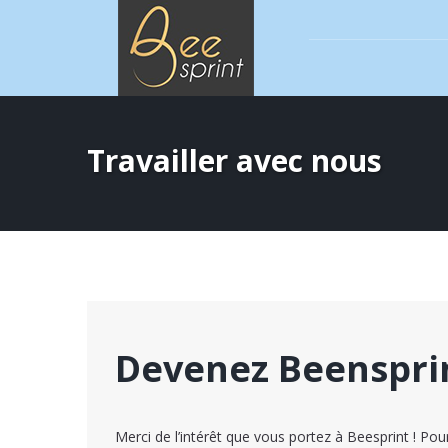
Travailler avec nous
Devenez Beenspri
Merci de l’intérêt que vous portez à Beesprint ! Po