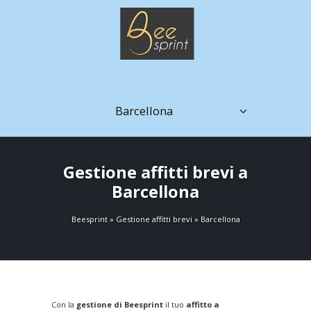
Barcellona
Gestione affitti brevi a
Barcellona
Beesprint
»
Gestione affitti brevi
»
Barcellona
Con la
gestione di Beesprint
il tuo
affitto a