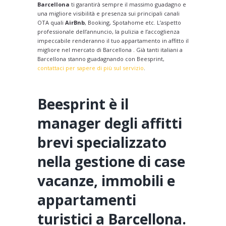
Barcellona
ti garantirà sempre il massimo guadagno e
una migliore visibilità e presenza sui principali canali
OTA quali
AirBnb
, Booking, Spotahome etc. L’aspetto
professionale dell’annuncio, la pulizia e l’accoglienza
impeccabile renderanno il tuo appartamento in affitto il
migliore nel mercato di Barcellona . Già tanti italiani a
Barcellona stanno guadagnando con Beesprint,
contattaci per sapere di più sul servizio
.
Beesprint è il
manager degli affitti
brevi specializzato
nella gestione di case
vacanze, immobili e
appartamenti
turistici a Barcellona.