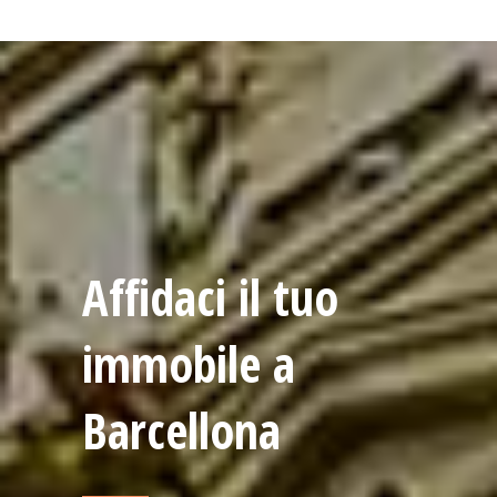
Affidaci il tuo
immobile a
Barcellona