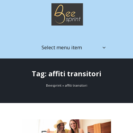
Select menu item
Tag: affiti transitori
Beesprint
»
affiti transitori