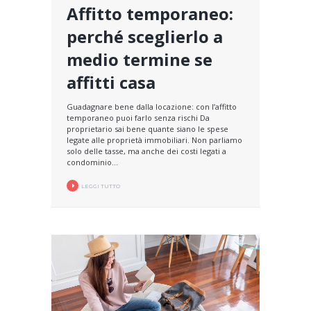
Affitto temporaneo:
perché sceglierlo a
medio termine se
affitti casa
Guadagnare bene dalla locazione: con l’affitto
temporaneo puoi farlo senza rischi Da
proprietario sai bene quante siano le spese
legate alle proprietà immobiliari. Non parliamo
solo delle tasse, ma anche dei costi legati a
condominio...
LEGGI TUTTO