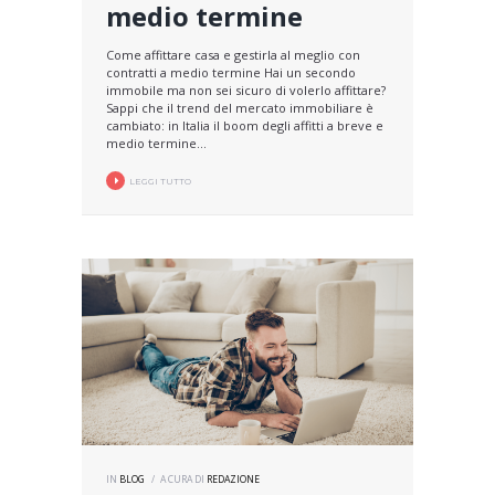
medio termine
Come affittare casa e gestirla al meglio con
contratti a medio termine Hai un secondo
immobile ma non sei sicuro di volerlo affittare?
Sappi che il trend del mercato immobiliare è
cambiato: in Italia il boom degli affitti a breve e
medio termine...
LEGGI TUTTO
IN
BLOG
A CURA DI
REDAZIONE