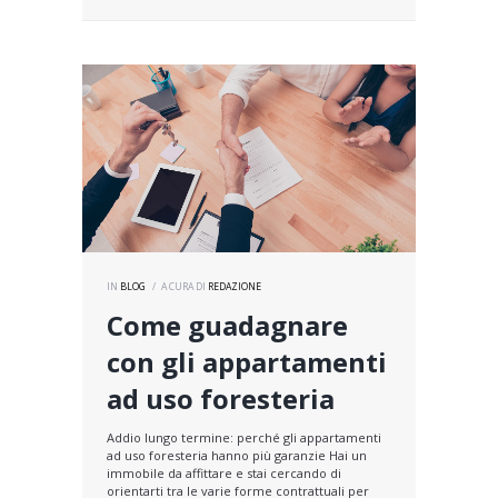
IN
BLOG
A CURA DI
REDAZIONE
Come guadagnare
con gli appartamenti
ad uso foresteria
Addio lungo termine: perché gli appartamenti
ad uso foresteria hanno più garanzie Hai un
immobile da affittare e stai cercando di
orientarti tra le varie forme contrattuali per